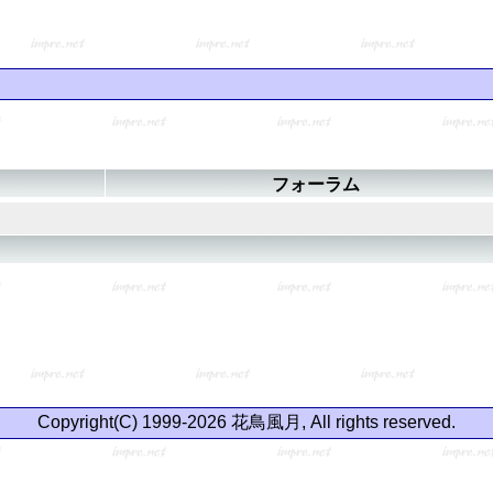
フォーラム
Copyright(C) 1999-2026 花鳥風月, All rights reserved.