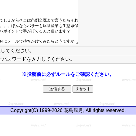
択してください。
たパスワードを入力してください。
※投稿前に必ずルールをご確認ください。
Copyright(C) 1999-2026 花鳥風月, All rights reserved.