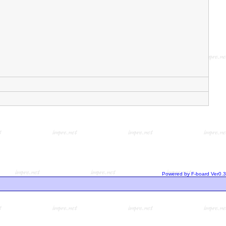
Powered by F-board Ver0.3