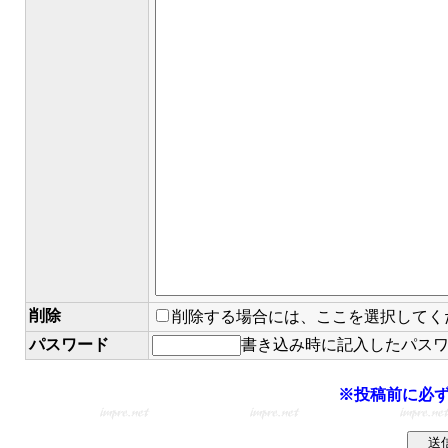
削除
削除する場合には、ここを選択してく
パスワード
書き込み時に記入したパス
※投稿前に必