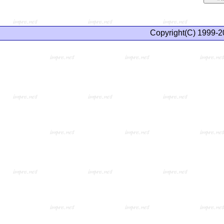
Copyright(C) 1999-2