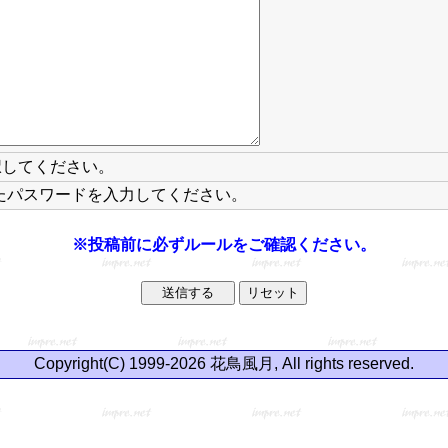
択してください。
たパスワードを入力してください。
※投稿前に必ずルールをご確認ください。
Copyright(C) 1999-2026 花鳥風月, All rights reserved.