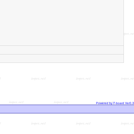
Powered by F-board Ver0.3