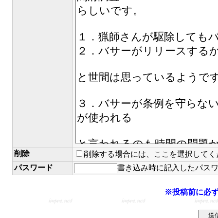
削除
削除する場合には、ここを選択してく
パスワード
書き込み時に記入したパス
※投稿前に必