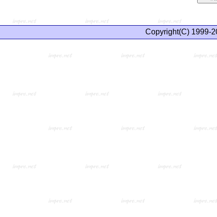
Copyright(C) 1999-2