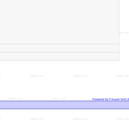
Powered by F-board Ver0.3