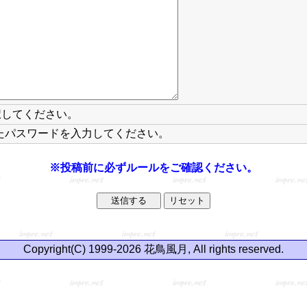
択してください。
たパスワードを入力してください。
※投稿前に必ずルールをご確認ください。
Copyright(C) 1999-2026 花鳥風月, All rights reserved.