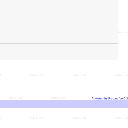
Powered by F-board Ver0.3