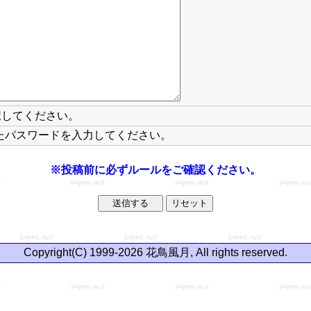
択してください。
たパスワードを入力してください。
※投稿前に必ずルールをご確認ください。
Copyright(C) 1999-2026 花鳥風月, All rights reserved.