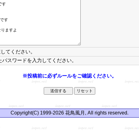
択してください。
たパスワードを入力してください。
※投稿前に必ずルールをご確認ください。
Copyright(C) 1999-2026 花鳥風月, All rights reserved.