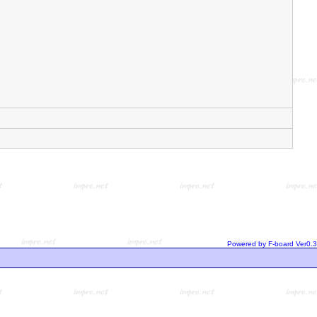
Powered by F-board Ver0.3