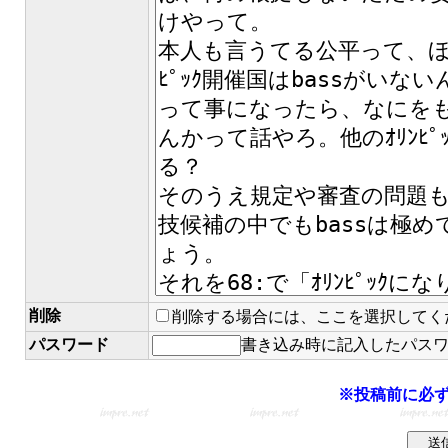
削除
削除する場合には、ここを選択してく
パスワード
書き込み時に記入したパス
※投稿前に必