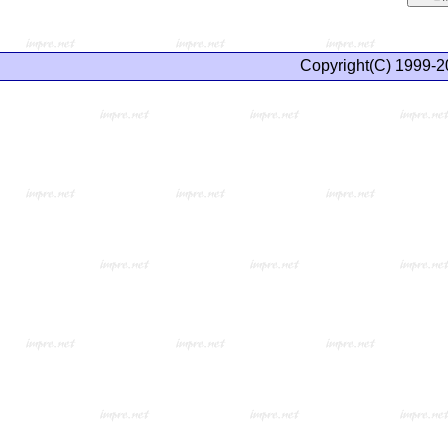
Copyright(C) 1999-2