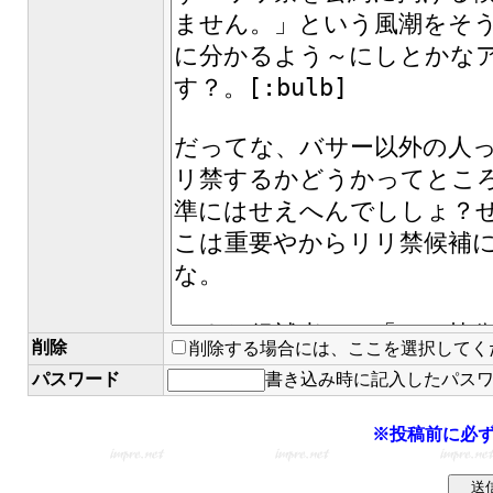
削除
削除する場合には、ここを選択してく
パスワード
書き込み時に記入したパス
※投稿前に必