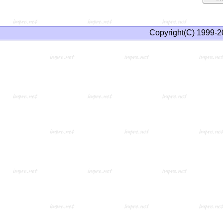
Copyright(C) 1999-2