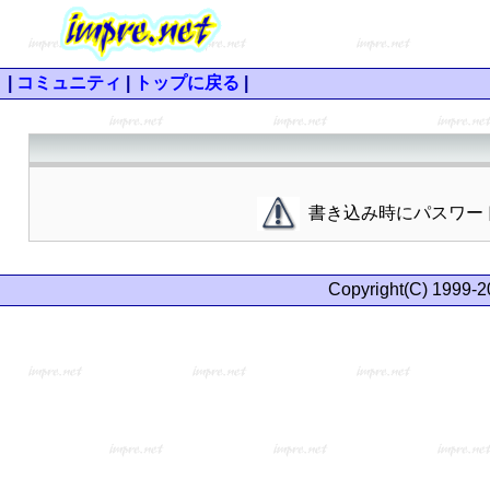
|
コミュニティ
|
トップに戻る
|
書き込み時にパスワー
Copyright(C) 1999-2