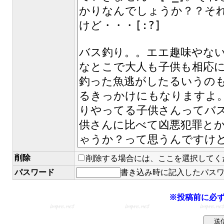
削除
削除する場合には、ここを選択してく
パスワード
書き込み時に記入したパス
※投稿前に必