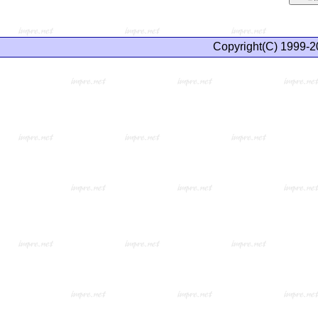
Copyright(C) 1999-2