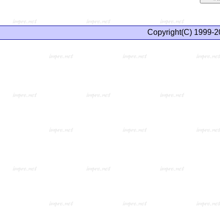
Copyright(C) 1999-2