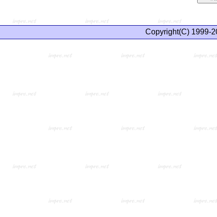
Copyright(C) 1999-2