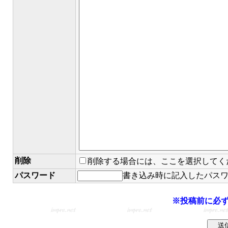
削除
削除する場合には、ここを選択してく
パスワード
書き込み時に記入したパス
※投稿前に必