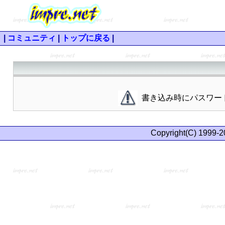
|
コミュニティ
|
トップに戻る
|
書き込み時にパスワー
Copyright(C) 1999-2