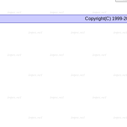
Copyright(C) 1999-2