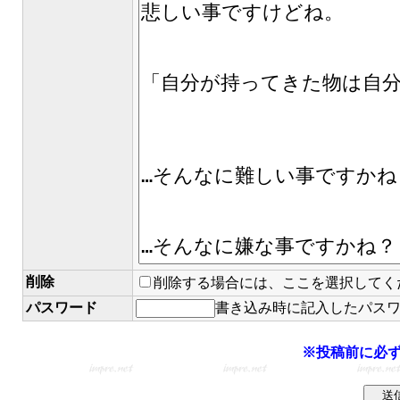
削除
削除する場合には、ここを選択してく
パスワード
書き込み時に記入したパス
※投稿前に必