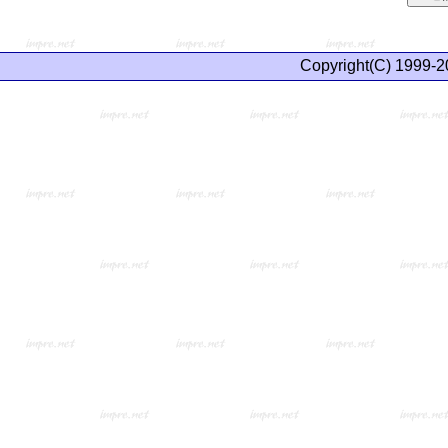
Copyright(C) 1999-2