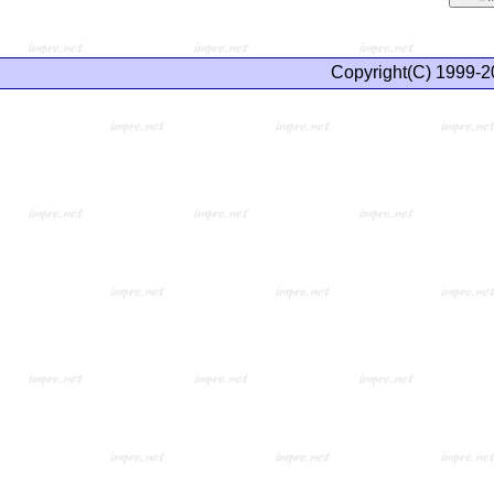
Copyright(C) 1999-2