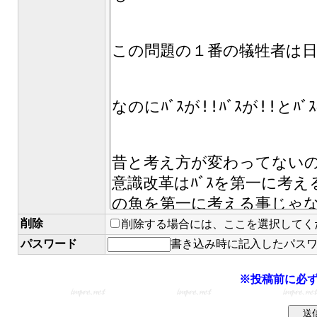
削除
削除する場合には、ここを選択してく
パスワード
書き込み時に記入したパス
※投稿前に必