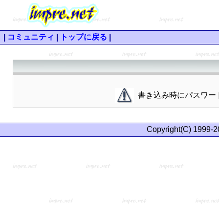
|
コミュニティ
|
トップに戻る
|
書き込み時にパスワー
Copyright(C) 1999-2