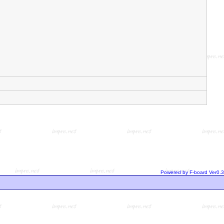
Powered by F-board Ver0.3