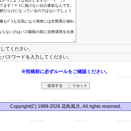
択してください。
たパスワードを入力してください。
※投稿前に必ずルールをご確認ください。
Copyright(C) 1999-2026 花鳥風月, All rights reserved.