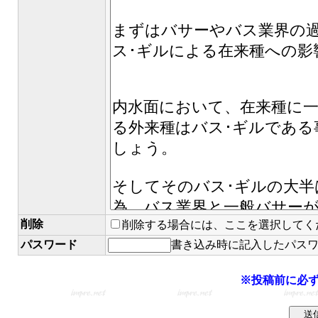
削除
削除する場合には、ここを選択してく
パスワード
書き込み時に記入したパス
※投稿前に必