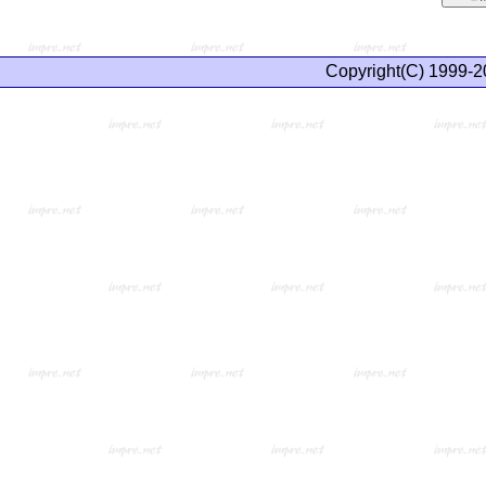
Copyright(C) 1999-2