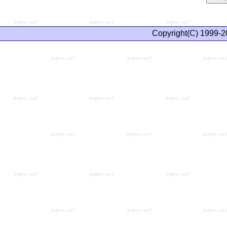
Copyright(C) 1999-2