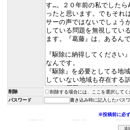
削除
削除する場合には、ここを選択してく
パスワード
書き込み時に記入したパス
※投稿前に必