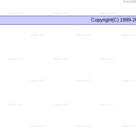
Copyright(C) 1999-2