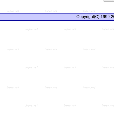
Copyright(C) 1999-2