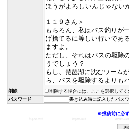
削除
削除する場合には、ここを選択してく
パスワード
書き込み時に記入したパス
※投稿前に必