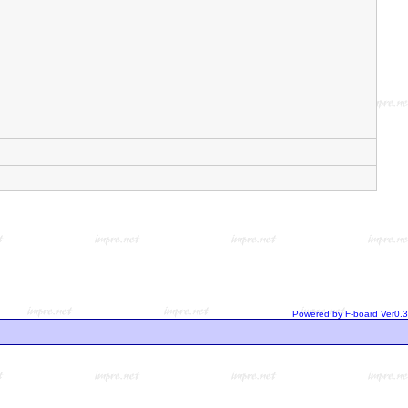
Powered by F-board Ver0.3