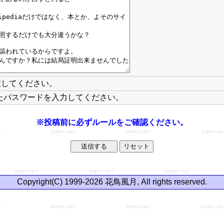
択してください。
たパスワードを入力してください。
※投稿前に必ずルールをご確認ください。
Copyright(C) 1999-2026 花鳥風月, All rights reserved.