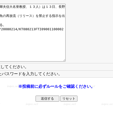
択してください。
たパスワードを入力してください。
※投稿前に必ずルールをご確認ください。