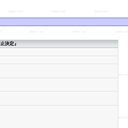
禁止決定』