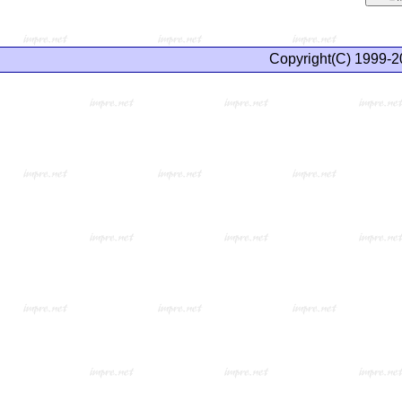
Copyright(C) 1999-2