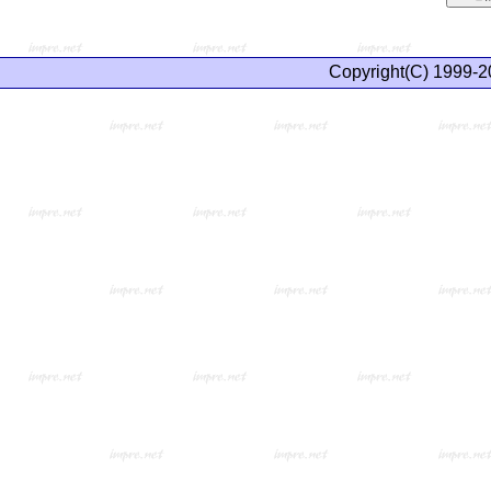
Copyright(C) 1999-2