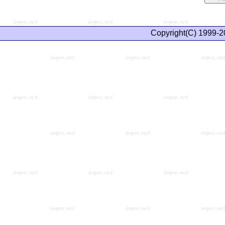
Copyright(C) 1999-2