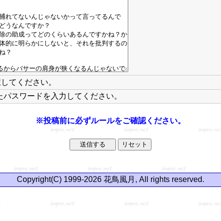
択してください。
たパスワードを入力してください。
※投稿前に必ずルールをご確認ください。
Copyright(C) 1999-2026 花鳥風月, All rights reserved.