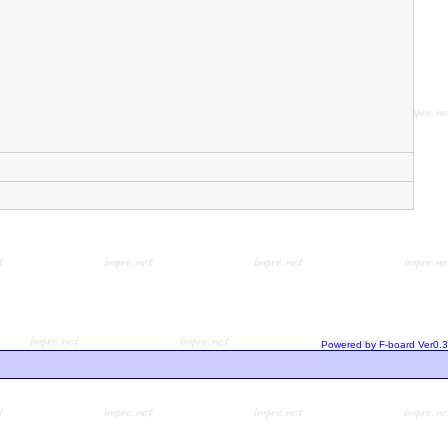
Powered by F-board Ver0.3