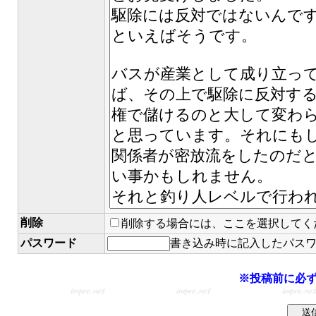
削除
削除する場合には、ここを選択してく
パスワード
書き込み時に記入したパス
※投稿前に必