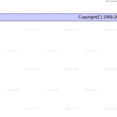
Copyright(C) 1999-2