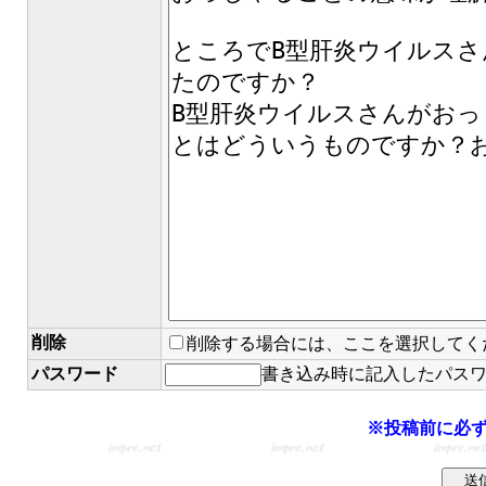
削除
削除する場合には、ここを選択してく
パスワード
書き込み時に記入したパス
※投稿前に必