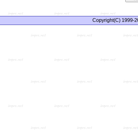
Copyright(C) 1999-2