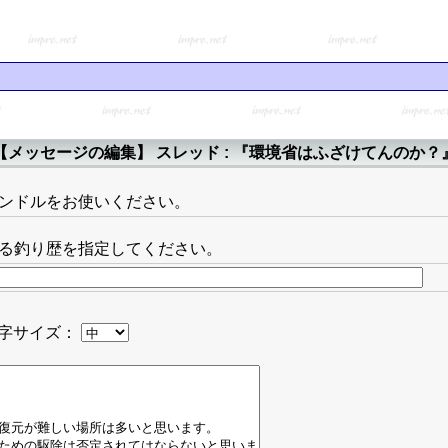
【メッセージの編集】 スレッド : 『環境省はふざけてんのか？
ンドルをお使いください。
る釣り歴を指定してください。
字サイズ：