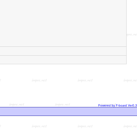
Powered by F-board Ver0.3