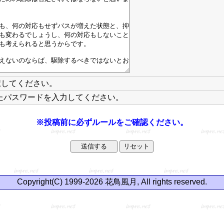
択してください。
たパスワードを入力してください。
※投稿前に必ずルールをご確認ください。
Copyright(C) 1999-2026 花鳥風月, All rights reserved.