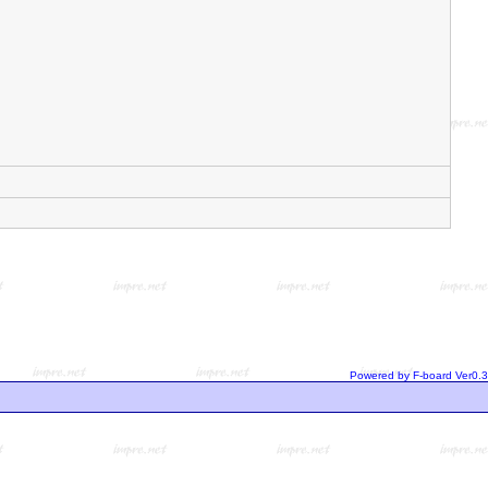
Powered by F-board Ver0.3