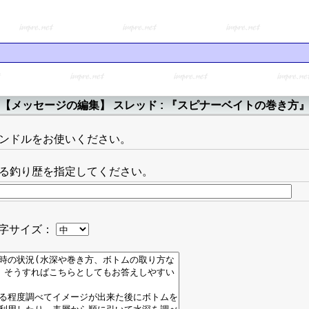
【メッセージの編集】 スレッド : 『スピナーベイトの巻き方
ンドルをお使いください。
る釣り歴を指定してください。
字サイズ：