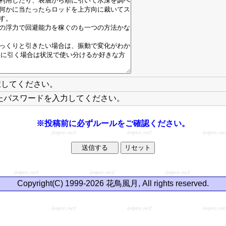
択してください。
たパスワードを入力してください。
※投稿前に必ずルールをご確認ください。
Copyright(C) 1999-2026 花鳥風月, All rights reserved.