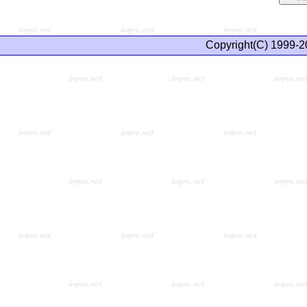
Copyright(C) 1999-2