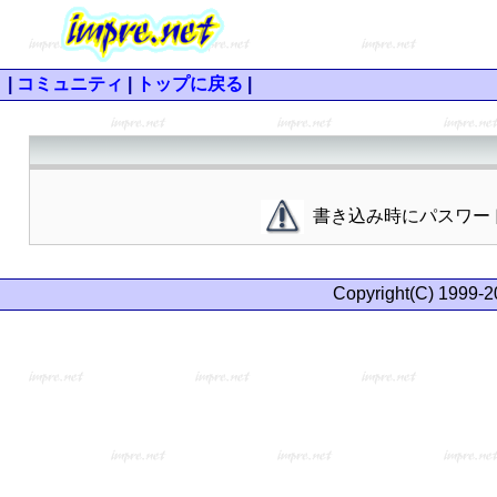
|
コミュニティ
|
トップに戻る
|
書き込み時にパスワー
Copyright(C) 1999-2