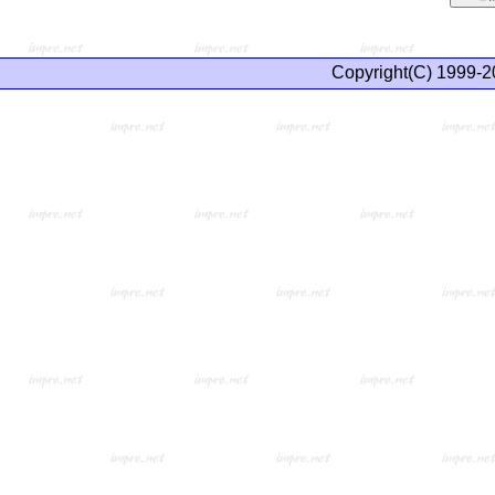
Copyright(C) 1999-2