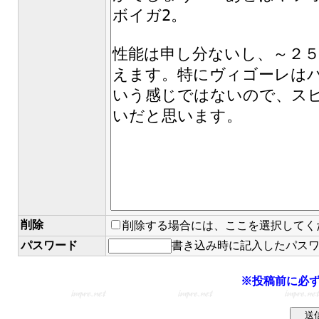
削除
削除する場合には、ここを選択してく
パスワード
書き込み時に記入したパス
※投稿前に必