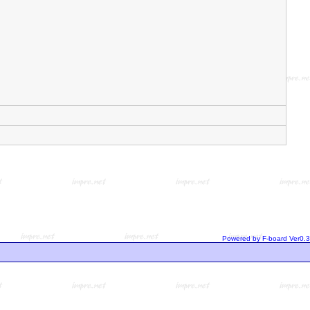
Powered by F-board Ver0.3