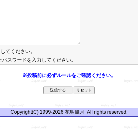
択してください。
たパスワードを入力してください。
※投稿前に必ずルールをご確認ください。
Copyright(C) 1999-2026 花鳥風月, All rights reserved.