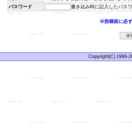
パスワード
書き込み時に記入したパス
※投稿前に必
Copyright(C) 1999-2