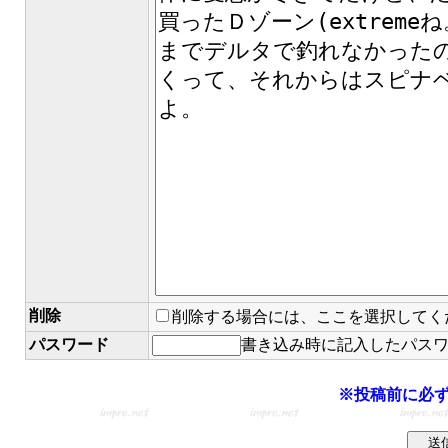
削除
削除する場合には、ここを選択してく
パスワード
書き込み時に記入したパス
※投稿前に必