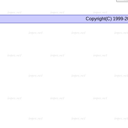
Copyright(C) 1999-2