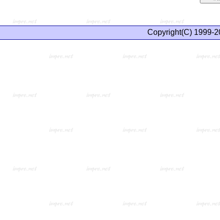
Copyright(C) 1999-2