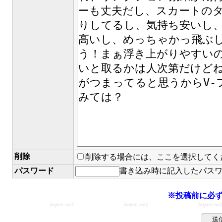
削除
削除する場合には、ここを選択してく
パスワード
書き込み時に記入したパス
※投稿前に必