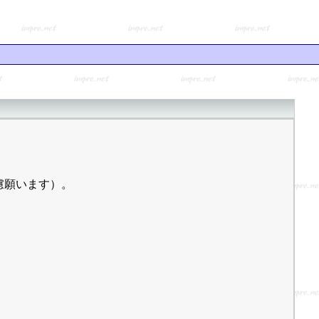
慮願います）。