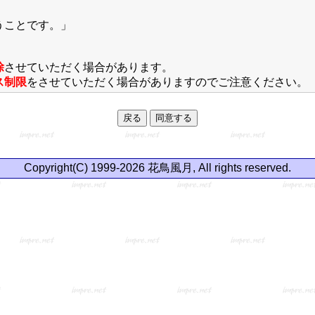
うことです。」
除
させていただく場合があります。
ス制限
をさせていただく場合がありますのでご注意ください。
Copyright(C) 1999-2026 花鳥風月, All rights reserved.