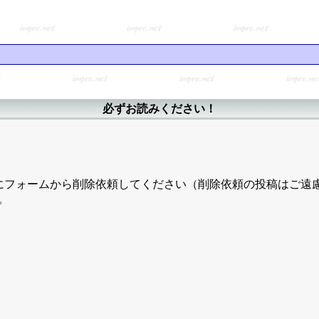
必ずお読みください！
にフォームから削除依頼してください（削除依頼の投稿はご遠
。