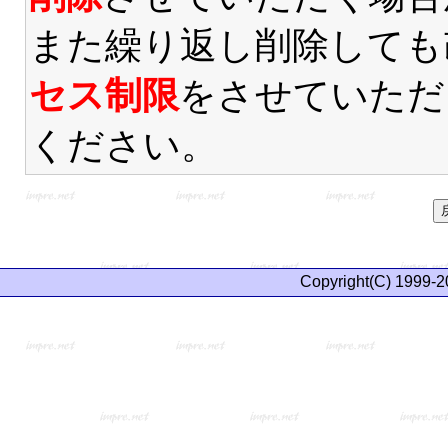
また繰り返し削除しても
セス制限
をさせていただ
ください。
Copyright(C) 1999-2