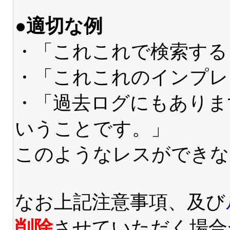
●適切な例
・「これこれで検索する
・「これこれのインプレ
・「過去ログにもありま
いうことです。」
このようなレスができな
なお上記注意事項、及び
削除
させていただく場合