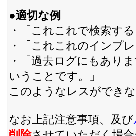
●適切な例
・「これこれで検索する
・「これこれのインプレ
・「過去ログにもありま
いうことです。」
このようなレスができな
なお上記注意事項、及び
削除
させていただく場合