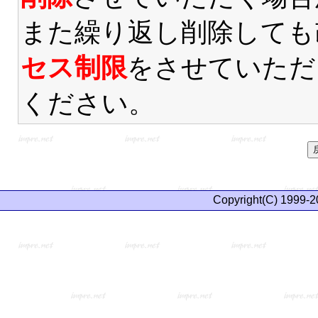
また繰り返し削除しても
セス制限
をさせていただ
ください。
Copyright(C) 1999-2