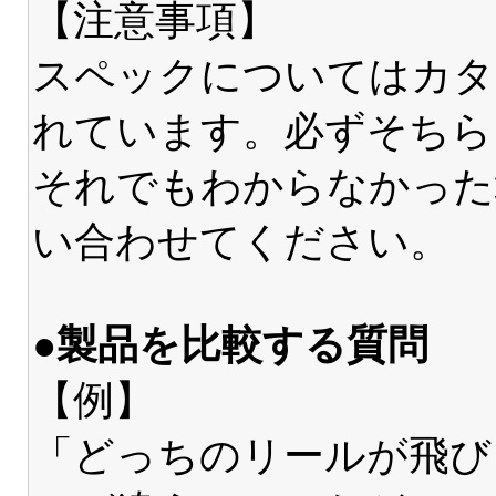
【注意事項】
スペックについてはカタ
れています。必ずそちら
それでもわからなかった
い合わせてください。
●製品を比較する質問
【例】
「どっちのリールが飛び