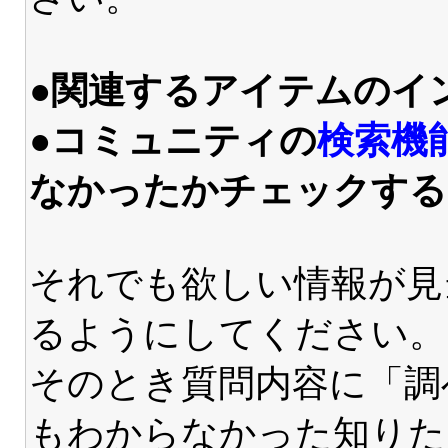
●関連するアイテムのイ
●コミュニティの
検索機
なかったかチェックする
それでも欲しい情報が見
るようにしてください。
そのとき質問内容に「調
もわからなかった知りた