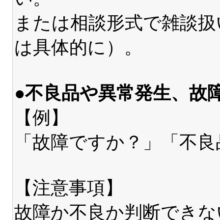
または相談形式で雑談扱
は具体的に）。
●不良品や異常発生、故
【例】
「故障ですか？」「不良
【注意事項】
故障か不良か判断できな