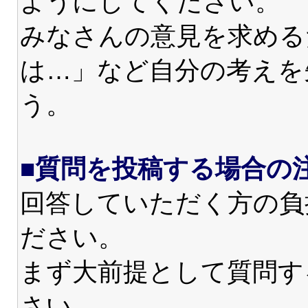
ようにしてください。
みなさんの意見を求める
は…」など自分の考えを
う。
■質問を投稿する場合の
回答していただく方の負
ださい。
まず大前提として質問す
さい。