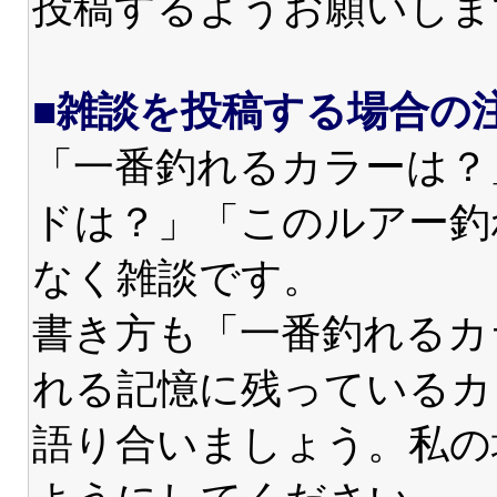
投稿するようお願いしま
■雑談を投稿する場合の
「一番釣れるカラーは？
ドは？」「このルアー釣
なく雑談です。
書き方も「一番釣れるカ
れる記憶に残っているカ
語り合いましょう。私の