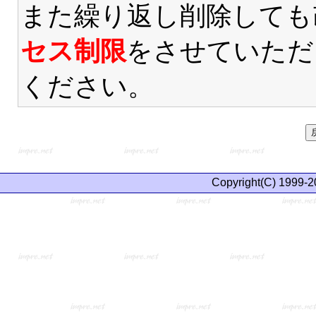
また繰り返し削除しても
セス制限
をさせていただ
ください。
Copyright(C) 1999-2