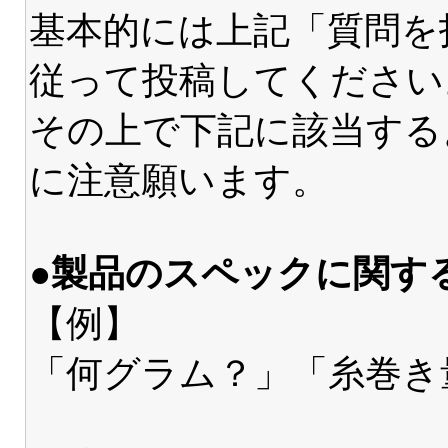
基本的には上記「質問を
従って投稿してください
その上で下記に該当する
に注意願います。
●製品のスペックに関す
【例】
「何グラム？」「糸巻き