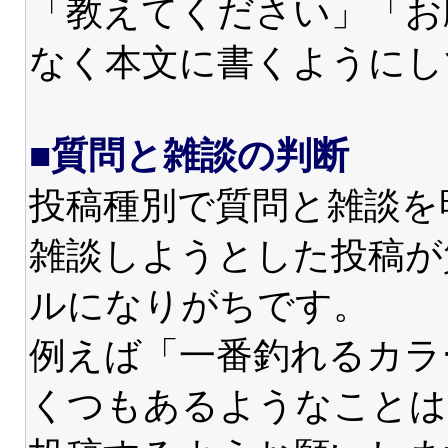
「教えてください」「お
なく本文に書くようにし
■質問と雑談の判断
投稿種別で質問と雑談を
雑談しようとした投稿が
ルになりがちです。
例えば「一番釣れるカラ
くつもあるようなことは