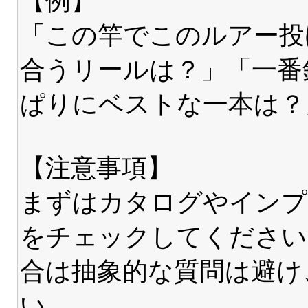
【例】
「この竿でこのルアー投
合うリールは？」「一番
ぱりにベストな一本は？
【注意事項】
まずはカタログやインプ
をチェックしてください
合は抽象的な質問は避け
い。