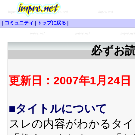
|
コミュニティ
|
トップに戻る
|
必ずお
更新日：2007年1月24日
■タイトルについて
スレの内容がわかるタイ