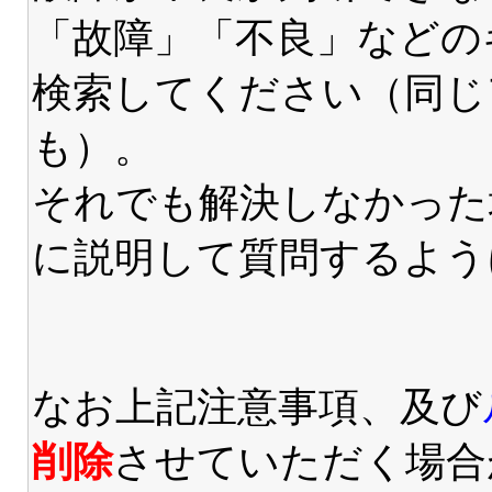
「故障」「不良」などの
検索してください（同じ
も）。
それでも解決しなかった
に説明して質問するよう
なお上記注意事項、及び
削除
させていただく場合