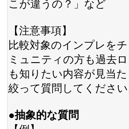
こが違うの？」など
【注意事項】
比較対象のインプレをチ
ミュニティの方も過去ロ
も知りたい内容が見当た
絞って質問してください
●抽象的な質問