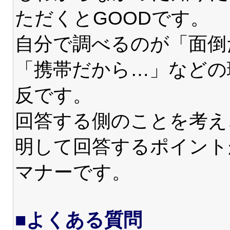
ただくとGOODです。
自分で調べるのが「面倒
「携帯だから…」などの
反です。
回答する側のことを考え
明して回答するポイント
マナーです。
■よくある質問