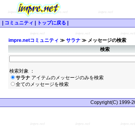
|
コミュニティ
|
トップに戻る
|
impre.netコミュニティ
≫
サラナ
≫ メッセージの検索
検索
検索対象 ：
サラナ
アイテムのメッセージのみを検索
全てのメッセージを検索
Copyright(C) 1999-2