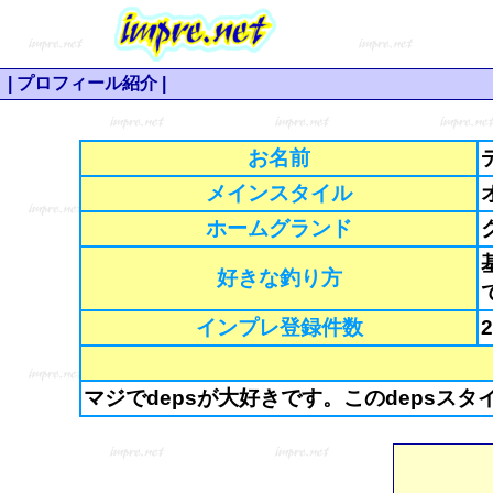
| プロフィール紹介 |
お名前
メインスタイル
ホームグランド
好きな釣り方
インプレ登録件数
マジでdepsが大好きです。このdepsスタ