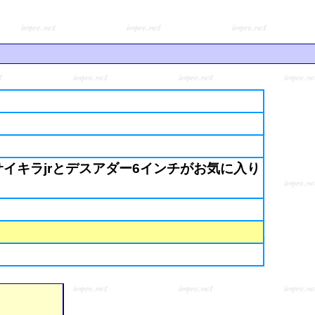
イキラjrとデスアダー6インチがお気に入り