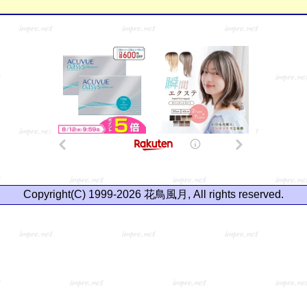
Copyright(C) 1999-2026 花鳥風月, All rights reserved.