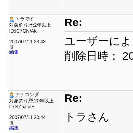
Re:
トラです
対象釣り歴:2年以上
ID:IC7GN/Ak
ユーザーによ
2007/07/11 23:43
編集
削除日時： 2007
Re:
アナコンダ
対象釣り歴:20年以上
ID:SZuJlptE
トラさん
2007/07/11 20:44
編集