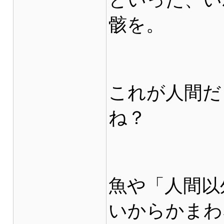
骸を。
これが人間だ
ね？
魚や「人間以
いからかまわ