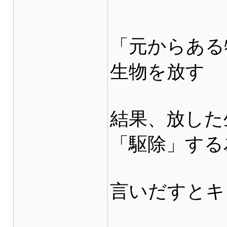
「元からある
生物を放す
結果、放した
「駆除」する
言いだすとキ