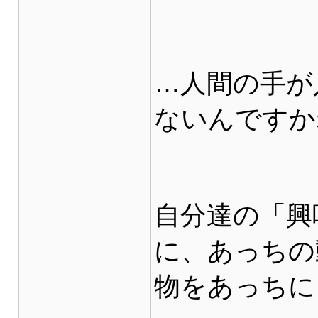
…人間の手が
ないんですか
自分達の「興
に、あっちの
物をあっちに