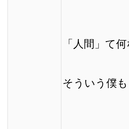
「人間」て何
そういう僕も