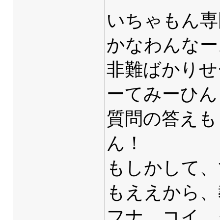
いちゃもん専
かなわんなー
非難ばかりせ
ーてみーひん
質問の答えも
ん！
もしかして、
もええから、
フナ、コイ、