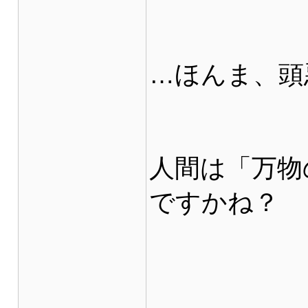
…ほんま、頭
人間は「万物
ですかね？