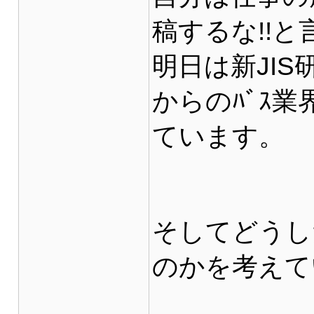
稿するな!!
明日は新JI
からのﾊﾞｽ
ています。
そしてどうし
のかを考えて