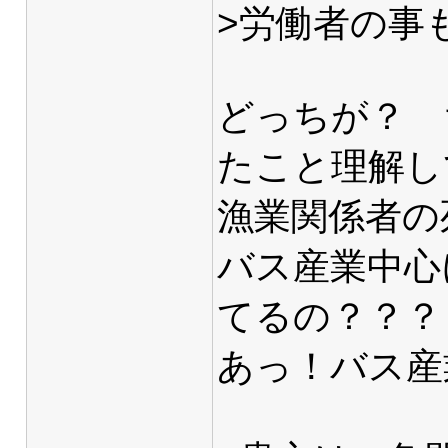
>労働者の事
どっちが？ 
たこと理解し
漁業関係者の
バス産業中心
てるの？？？
あっ！バス産