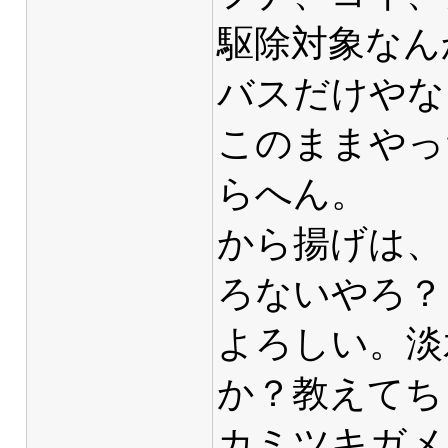
駆除対象なん
バスだけやな
このままやっ
らへん。
から揚げは、
ろないやろ？
よろしい。淡
か？教えてち
カミツキガメ