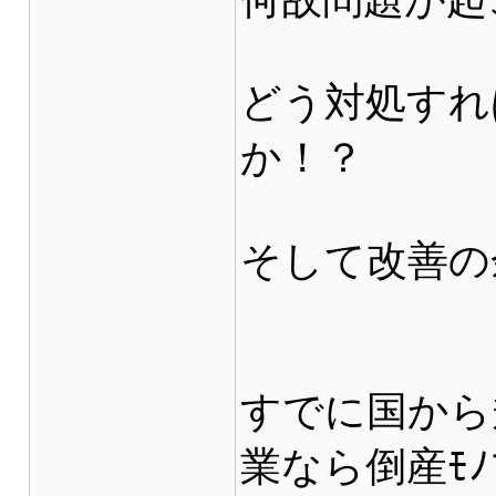
どう対処すれ
か！？
そして改善の
すでに国から
業なら倒産ﾓﾉ