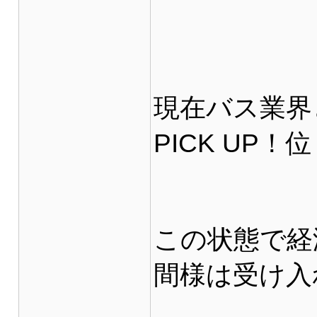
現在バス業界
PICK UP！
この状態で経
間様は受け入