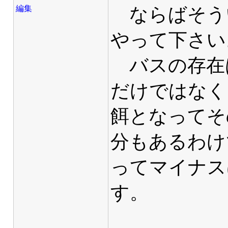
ならばそう
編集
やって下さい
バスの存在
だけではなく
餌となってそ
分もあるわけ
ってマイナス
す。