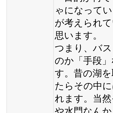
ゃになってい
が考えられて
思います。
つまり、バス
のか「手段」
す。昔の湖を
たらその中に
れます。当然
や水門なんか