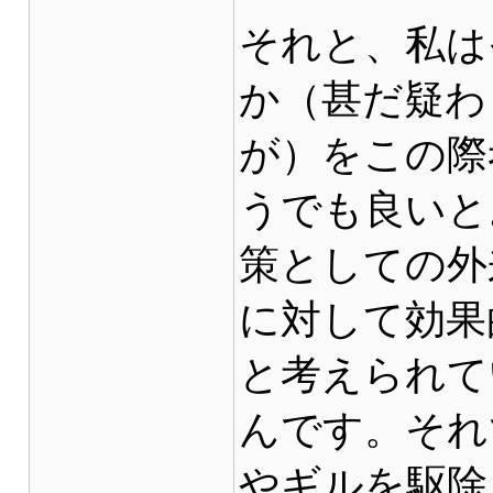
それと、私は
か（甚だ疑わ
が）をこの際
うでも良いと
策としての外
に対して効果
と考えられて
んです。それ
やギルを駆除