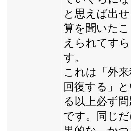
と思えば出せ
算を聞いたこ
えられてすら
す。
これは「外来
回復する」と
る以上必ず問
です。同じだ
果的な、かつ