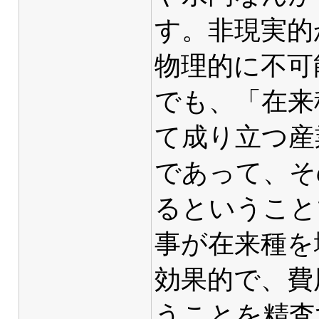
す。非現実的
物理的に不可
でも、「在来
て成り立つ産
であって、そ
るということ
事が在来種を
効果的で、費
うことを精査