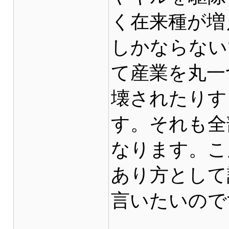
く在来種が増
しかならない
て産業を丸一
壊されたりす
す。それも全
なります。こ
あり方として
言いたいので