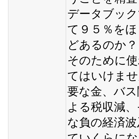
データブック
て９５％をほ
どあるのか？
そのために使
てはいけませ
要な金、バス
よる税収減、
な負の経済波
ていくらにな