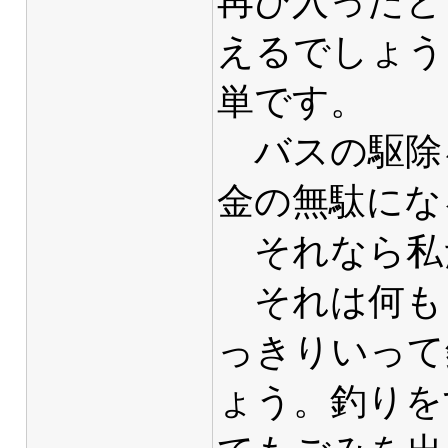
再び入ったと
えるでしょう
単です。
バスの駆除
金の無駄にな
それなら私
それは何も
っきりいって
ょう。釣りを