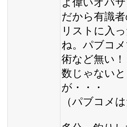
よ偉いオバサ
だから有識者
リストに入っ
ね。パブコメ
術など無い！
数じゃないと
が・・・
（パブコメは