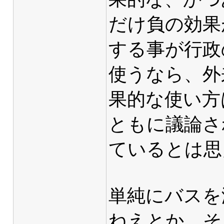
だけ負の効果
する事が行政
使うなら、外
果的な使い方
ともに議論さ
ているとは思
単純にバスを
ねえとか、そ