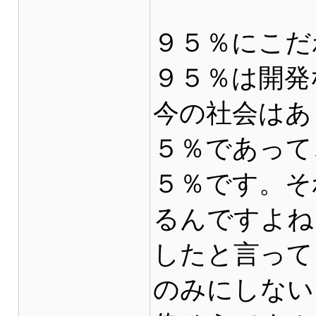
９５％にこだ
９５％は開発
今の社会はあ
５％であって
５％です。そ
るんですよね
したと言って
のみにしない