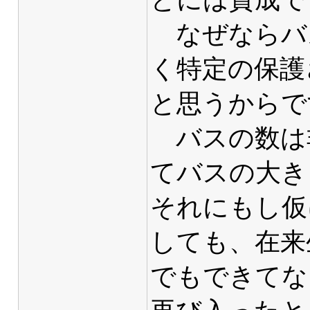
なぜならバ
く特定の保護
と思うからで
バスの数は
てバスの大き
それにもし仮
しても、在来
でもできてな