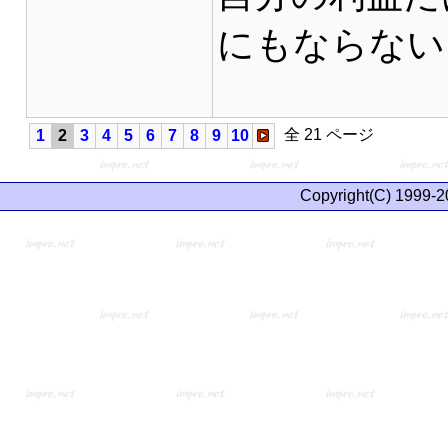
にもならない
全 21 ページ
1
2
3
4
5
6
7
8
9
10
Copyright(C) 1999-2