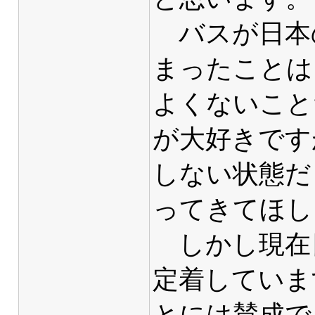
バスが日本
まったことは
よくないこと
が大好きです
しない状態だ
ってきてほし
しかし現在
定着していま
とには賛成で