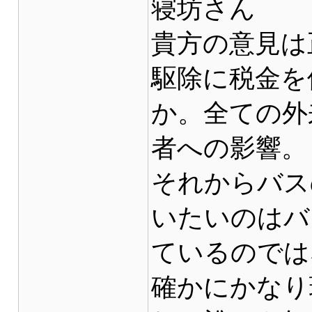
寝坊さん
貴方の意見は
駆除に税金を
か。全ての外
者への影響。
それからバス
いたいのはバ
ているのでは
確かにかなり