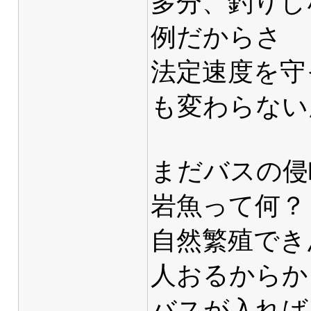
多分、釣りし
例だからさ
法定速度を守
も変わらない
まだバスの侵
岩魚って何？
自然繁殖でき
人おるからか
バスが入れば