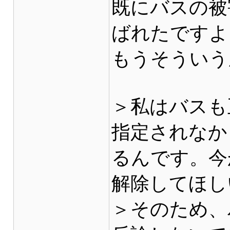
既にバスの被
ばれたですよ
もうそういう
＞私はバスも
指定されなか
るんです。今
解除してほし
＞そのため、