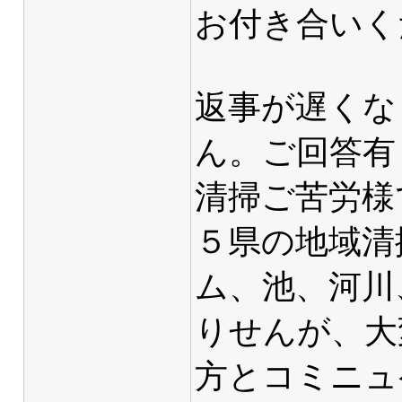
お付き合いく
返事が遅くな
ん。ご回答有
清掃ご苦労様
５県の地域清
ム、池、河川
りせんが、大
方とコミニュ