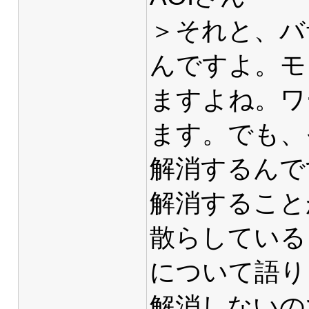
＞それと、バ
んですよ。モ
ますよね。ワ
ます。でも、
解消するんで
解消すること
散らしている
について語り
解消しないの