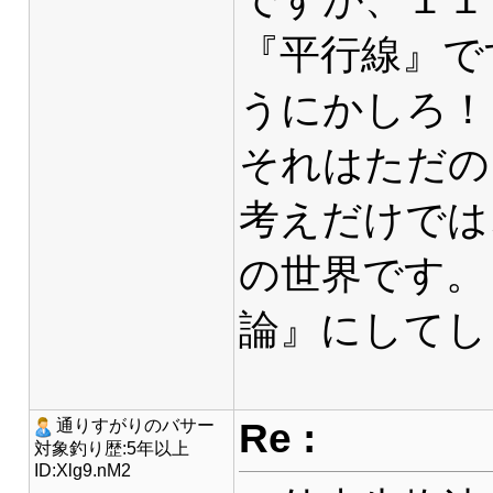
『平行線』で
うにかしろ！
それはただの
考えだけでは
の世界です。
論』にしてし
Re :
通りすがりのバサー
対象釣り歴:5年以上
ID:Xlg9.nM2