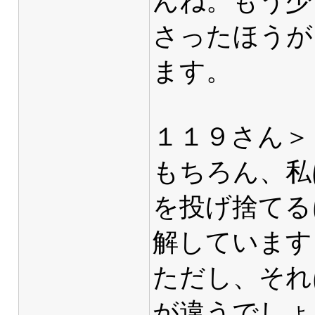
んね。もう少
さったほうが
ます。
１１９さん＞
もちろん、私
を投げ捨てる
解しています
ただし、それ
が違うでしょ