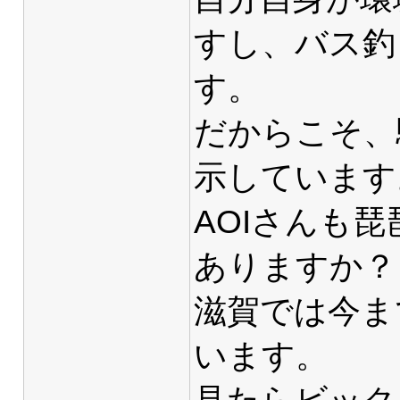
すし、バス釣
す。
だからこそ、
示しています
AOIさんも
ありますか？
滋賀では今ま
います。