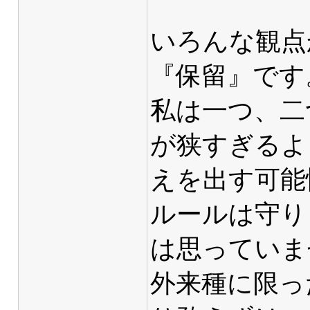
いろんな観点
『保留』です
私は一つ、二
が狭すぎるよ
えを出す可能
ルールは守り
は思っていま
外来種に限っ