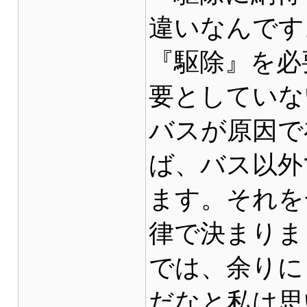
違いなんです
『駆除』を必
要としていな
バスが原因で
ば、バス以外
ます。それを
律で決まりま
では、余りに
だなと私は思