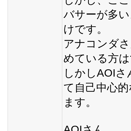
バサーが多い
けです。
アナコンダさ
めている方は
しかしAOI
て自己中心的
ます。
AOIさん