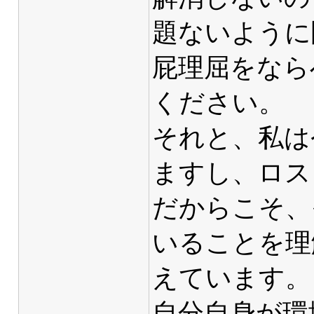
題ないように
屁理屈をなら
ください。
それと、私は
ますし、ロス
だからこそ、
いることを理
えています。
自分自身が環