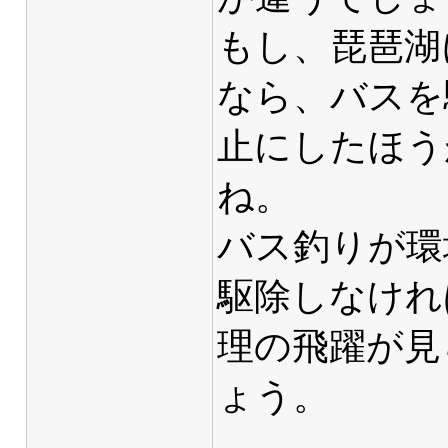
もし、琵琶湖
なら、バスを
止にしたほう
ね。
バス釣りが環
駆除しなけれ
理の飛躍が見
ょう。