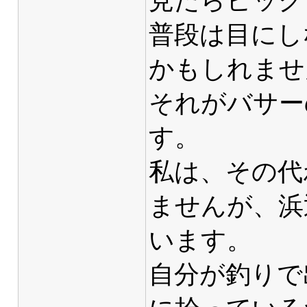
見たらビック
普段は目にし
かもしれませ
それがバサー
す。
私は、その代
ませんが、浜
います。
自分が釣りで