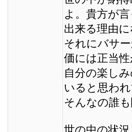
よ。貴方が言
出来る理由に
それにバサー
価には正当性
自分の楽しみ
いると思われ
そんなの誰も
世の中の状況