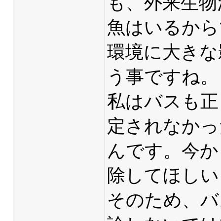
も、外来生物
魚はいるから
環境に大きな
う事ですね。
私はバスも正
定されなかっ
んです。今か
除してほしい
そのため、バ