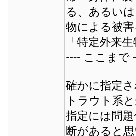
る、あるいは
物による被害
「特定外来生
---- ここまで --
確かに指定さ
トラウト系と
指定には問題
断があると思