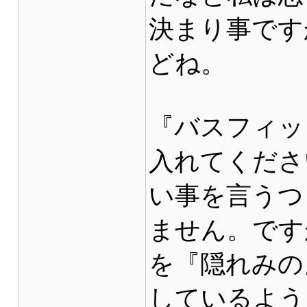
決まり事です
どね。
『バスフィッ
入れてくださ
い事を言うつ
ません。です
を『隠れみの
しているよう