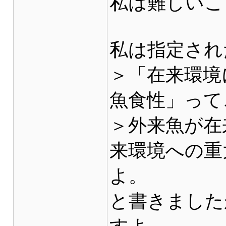
私は難しいこ
私は指定され
＞「在来環境
魚食性」って
＞外来魚が在
来環境への重
よ。
と書きました