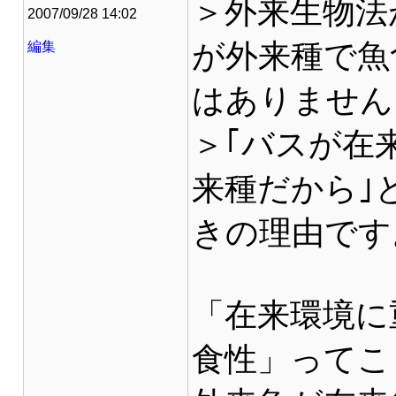
＞外来生物法
2007/09/28 14:02
が外来種で魚
編集
はありません
＞｢バスが在
来種だから｣
きの理由です
「在来環境に
食性」ってこ